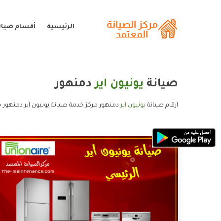
الرئيسية
أقسام صيانة
صيانة
يونيون اير
دمنهور
ارقام صيانة
يونيون اير
دمنهور مركز خدمة صيانة يونيون اير دمنهور خ