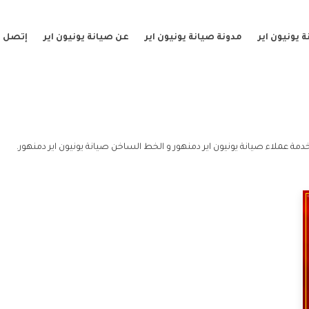
 يونيون اير
مدونة صيانة يونيون اير
عن صيانة يونيون اير
إتصل ب
دمة عملاء صيانة يونيون اير دمنهور و الخط الساخن صيانة يونيون اير دمنهور.