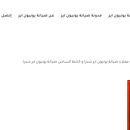
 يونيون اير
مدونة صيانة يونيون اير
عن صيانة يونيون اير
إتصل ب
عملاء صيانة يونيون اير شبرا و الخط الساخن صيانة يونيون اير شبرا.