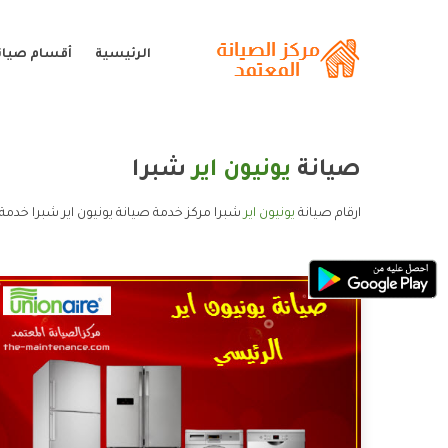
الرئيسية
أقسام صيانة
صيانة
يونيون اير
شبرا
ارقام صيانة
يونيون اير
شبرا مركز خدمة صيانة يونيون اير شبرا خدمة 