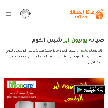
صيانة
يونيون اير
شبين الكوم
ارقام صيانة
يونيون اير
شبين الكوم مركز خدمة صيانة يونيون اير شبين الكوم
خدمة عملاء صيانة يونيون اير شبين الكوم و الخط الساخن صيانة يونيون اير
شبين الكوم.