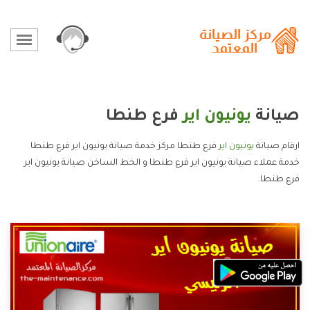
صيانة
يونيون اير
فرع طنطا
ارقام صيانة
يونيون اير
فرع طنطا مركز خدمة صيانة يونيون اير فرع طنطا
خدمة عملاء صيانة يونيون اير فرع طنطا و الخط الساخن صيانة يونيون اير
فرع طنطا.