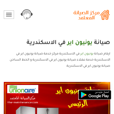
صيانة
يونيون اير
في الاسكندرية
ارقام صيانة
يونيون اير
في الاسكندرية مركز خدمة صيانة يونيون اير في
الاسكندرية خدمة عملاء صيانة يونيون اير في الاسكندرية و الخط الساخن
صيانة يونيون اير في الاسكندرية.