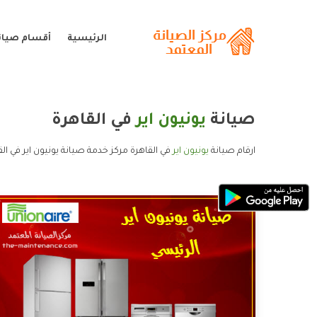
الرئيسية
أقسام صيانة
صيانة
يونيون اير
في القاهرة
ارقام صيانة
يونيون اير
في القاهرة مركز خدمة صيانة يونيون اير في الق