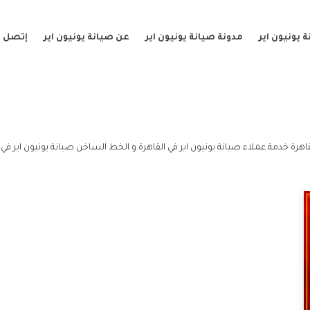
 يونيون اير
مدونة صيانة يونيون اير
عن صيانة يونيون اير
إتصل ب
اهرة خدمة عملاء صيانة يونيون اير في القاهرة و الخط الساخن صيانة يونيون اير في ا