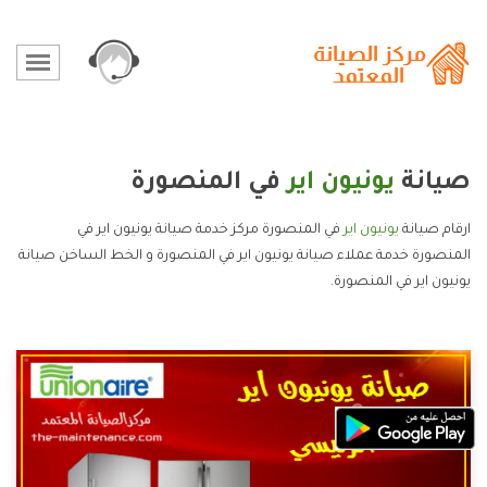
صيانة
يونيون اير
في المنصورة
ارقام صيانة
يونيون اير
في المنصورة مركز خدمة صيانة يونيون اير في
المنصورة خدمة عملاء صيانة يونيون اير في المنصورة و الخط الساخن صيانة
يونيون اير في المنصورة.