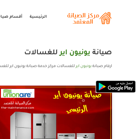
الرئيسية
أقسام صيانة
صيانة
يونيون اير
للغسالات
ارقام صيانة
يونيون اير
للغسالات مركز خدمة صيانة يونيون اير للغسا