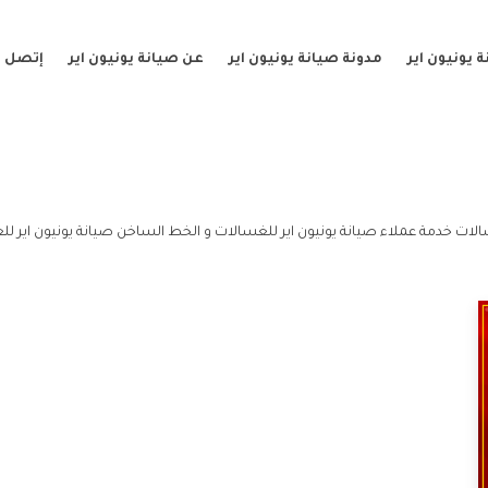
 يونيون اير
مدونة صيانة يونيون اير
عن صيانة يونيون اير
إتصل ب
لات خدمة عملاء صيانة يونيون اير للغسالات و الخط الساخن صيانة يونيون اير لل