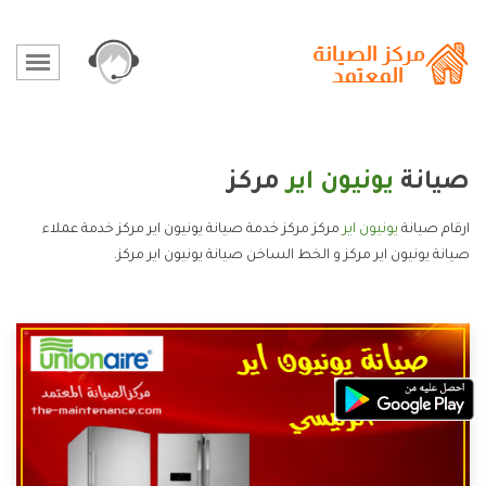
صيانة
يونيون اير
مركز
ارقام صيانة
يونيون اير
مركز مركز خدمة صيانة يونيون اير مركز خدمة عملاء
صيانة يونيون اير مركز و الخط الساخن صيانة يونيون اير مركز.