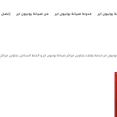
 يونيون اير
مدونة صيانة يونيون اير
عن صيانة يونيون اير
إتصل ب
نيون اير خدمة عملاء عناوين مراكز صيانة يونيون اير و الخط الساخن عناوين مراكز ص