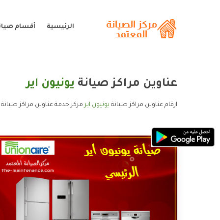
الرئيسية
أقسام صيانة
عناوين مراكز صيانة
يونيون اير
ارقام عناوين مراكز صيانة
يونيون اير
مركز خدمة عناوين مراكز صيانة يو