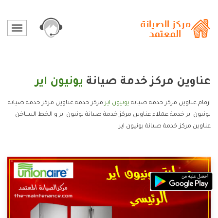
عناوين مركز خدمة صيانة
يونيون اير
ارقام عناوين مركز خدمة صيانة
يونيون اير
مركز خدمة عناوين مركز خدمة صيانة
يونيون اير خدمة عملاء عناوين مركز خدمة صيانة يونيون اير و الخط الساخن
عناوين مركز خدمة صيانة يونيون اير.