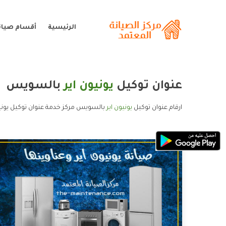
الرئيسية
أقسام صيانة
عنوان توكيل
يونيون اير
بالسويس
ارقام عنوان توكيل
يونيون اير
بالسويس مركز خدمة عنوان توكيل يونيو