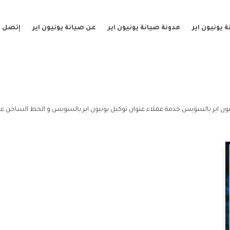
 يونيون اير
مدونة صيانة يونيون اير
عن صيانة يونيون اير
إتصل ب
ن اير بالسويس خدمة عملاء عنوان توكيل يونيون اير بالسويس و الخط الساخن عنو