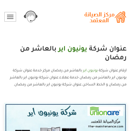
عنوان شركة
يونيون اير
بالعاشر من
رمضان
ارقام عنوان شركة
يونيون اير
بالعاشر من رمضان مركز خدمة عنوان شركة
يونيون اير بالعاشر من رمضان خدمة عملاء عنوان شركة يونيون اير بالعاشر
من رمضان و الخط الساخن عنوان شركة يونيون اير بالعاشر من رمضان.