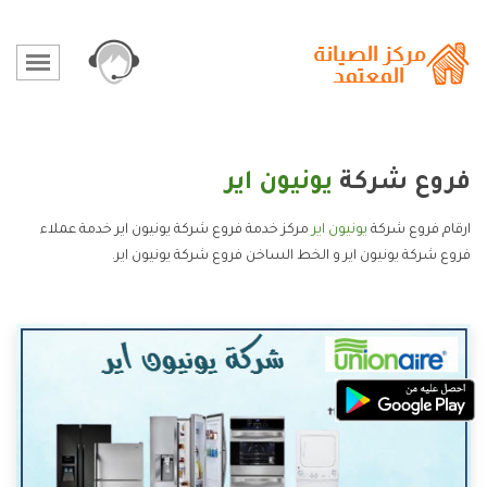
فروع شركة
يونيون اير
ارقام فروع شركة
يونيون اير
مركز خدمة فروع شركة يونيون اير خدمة عملاء
فروع شركة يونيون اير و الخط الساخن فروع شركة يونيون اير.