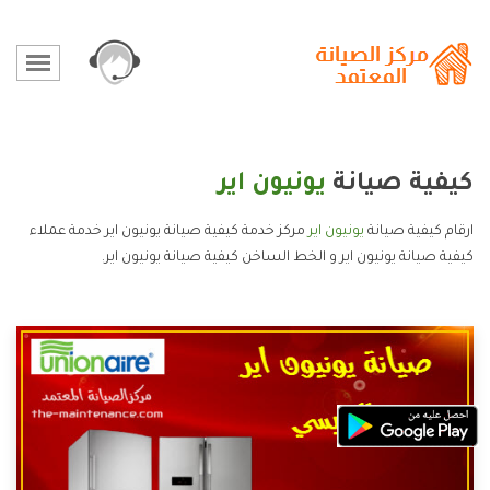
كيفية صيانة
يونيون اير
ارقام كيفية صيانة
يونيون اير
مركز خدمة كيفية صيانة يونيون اير خدمة عملاء
كيفية صيانة يونيون اير و الخط الساخن كيفية صيانة يونيون اير.