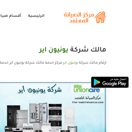
الرئيسية
أقسام صيانة
مالك شركة
يونيون اير
ارقام مالك شركة
يونيون اير
مركز خدمة مالك شركة يونيون اير خدمة 