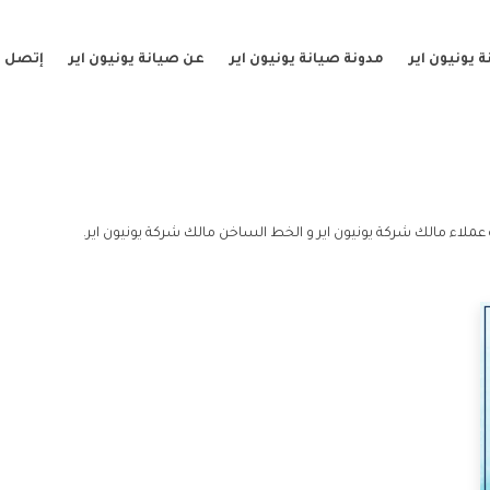
 يونيون اير
مدونة صيانة يونيون اير
عن صيانة يونيون اير
إتصل ب
عملاء مالك شركة يونيون اير و الخط الساخن مالك شركة يونيون اير.