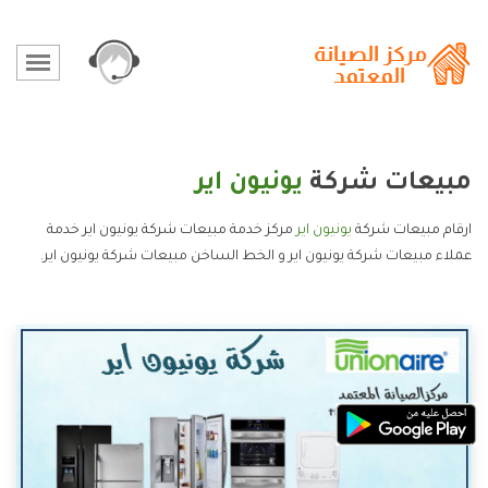
مبيعات شركة
يونيون اير
ارقام مبيعات شركة
يونيون اير
مركز خدمة مبيعات شركة يونيون اير خدمة
عملاء مبيعات شركة يونيون اير و الخط الساخن مبيعات شركة يونيون اير.