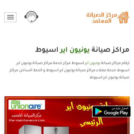
مراكز صيانة
يونيون اير
اسيوط
ارقام مراكز صيانة
يونيون اير
اسيوط مركز خدمة مراكز صيانة يونيون اير
اسيوط خدمة عملاء مراكز صيانة يونيون اير اسيوط و الخط الساخن مراكز
صيانة يونيون اير اسيوط.