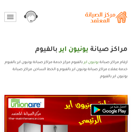
مراكز صيانة
يونيون اير
بالفيوم
ارقام مراكز صيانة
يونيون اير
بالفيوم مركز خدمة مراكز صيانة يونيون اير بالفيوم
خدمة عملاء مراكز صيانة يونيون اير بالفيوم و الخط الساخن مراكز صيانة
يونيون اير بالفيوم.