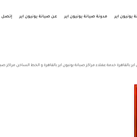
 يونيون اير
مدونة صيانة يونيون اير
عن صيانة يونيون اير
إتصل ب
ير بالقاهرة خدمة عملاء مراكز صيانة يونيون اير بالقاهرة و الخط الساخن مراكز صيانة