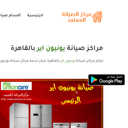
الرئيسية
أقسام صيانة
مراكز صيانة
يونيون اير
بالقاهرة
ارقام مراكز صيانة
يونيون اير
بالقاهرة مركز خدمة مراكز صيانة يونيون ا