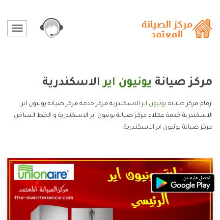
مركز صيانة
يونيون اير
الاسكندرية
ارقام مركز صيانة
يونيون اير
الاسكندرية مركز خدمة مركز صيانة يونيون اير
الاسكندرية خدمة عملاء مركز صيانة يونيون اير الاسكندرية و الخط الساخن
مركز صيانة يونيون اير الاسكندرية.