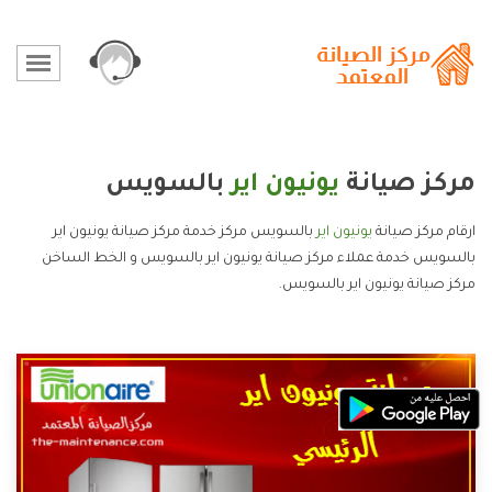
مركز صيانة
يونيون اير
بالسويس
ارقام مركز صيانة
يونيون اير
بالسويس مركز خدمة مركز صيانة يونيون اير
بالسويس خدمة عملاء مركز صيانة يونيون اير بالسويس و الخط الساخن
مركز صيانة يونيون اير بالسويس.