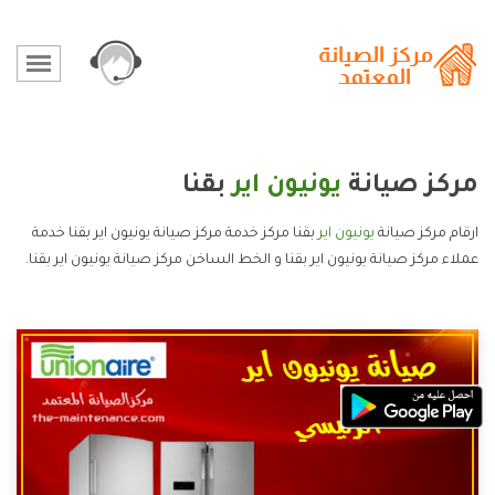
مركز صيانة
يونيون اير
بقنا
ارقام مركز صيانة
يونيون اير
بقنا مركز خدمة مركز صيانة يونيون اير بقنا خدمة
عملاء مركز صيانة يونيون اير بقنا و الخط الساخن مركز صيانة يونيون اير بقنا.