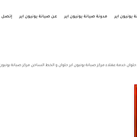
 يونيون اير
مدونة صيانة يونيون اير
عن صيانة يونيون اير
إتصل ب
حلوان خدمة عملاء مركز صيانة يونيون اير حلوان و الخط الساخن مركز صيانة يونيون ا