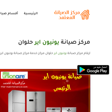
الرئيسية
أقسام صيانة
مركز صيانة
يونيون اير
حلوان
ارقام مركز صيانة
يونيون اير
حلوان مركز خدمة مركز صيانة يونيون اير 