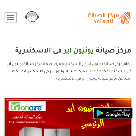
مركز صيانة
يونيون اير
فى الاسكندرية
ارقام مركز صيانة
يونيون اير
فى الاسكندرية مركز خدمة مركز صيانة يونيون اير
فى الاسكندرية خدمة عملاء مركز صيانة يونيون اير فى الاسكندرية و الخط
الساخن مركز صيانة يونيون اير فى الاسكندرية.