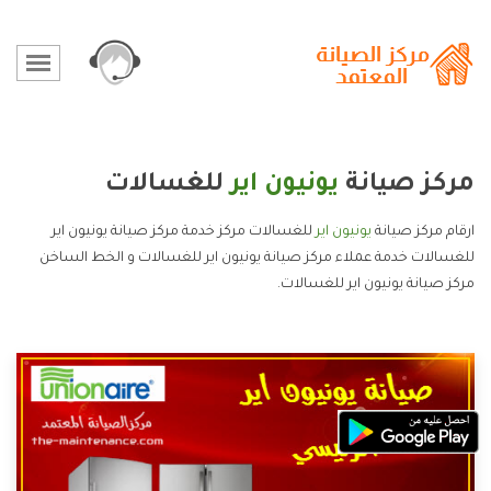
مركز صيانة
يونيون اير
للغسالات
ارقام مركز صيانة
يونيون اير
للغسالات مركز خدمة مركز صيانة يونيون اير
للغسالات خدمة عملاء مركز صيانة يونيون اير للغسالات و الخط الساخن
مركز صيانة يونيون اير للغسالات.