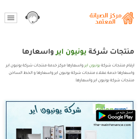
منتجات شركة
يونيون اير
واسعارها
ارقام منتجات شركة
يونيون اير
واسعارها مركز خدمة منتجات شركة يونيون اير
واسعارها خدمة عملاء منتجات شركة يونيون اير واسعارها و الخط الساخن
منتجات شركة يونيون اير واسعارها.