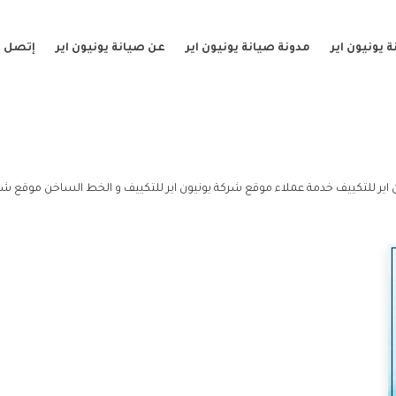
 يونيون اير
مدونة صيانة يونيون اير
عن صيانة يونيون اير
إتصل ب
ير للتكييف خدمة عملاء موقع شركة يونيون اير للتكييف و الخط الساخن موقع شركة