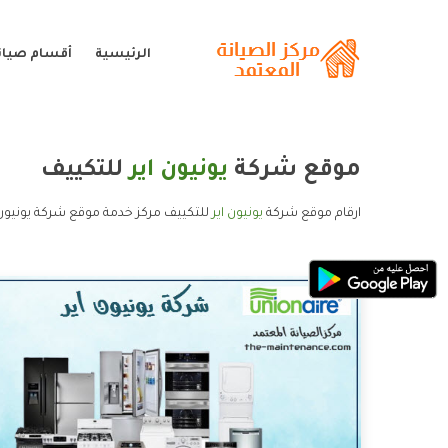
الرئيسية
أقسام صيانة
موقع شركة
يونيون اير
للتكييف
ارقام موقع شركة
يونيون اير
للتكييف مركز خدمة موقع شركة يونيون ا