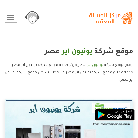
موقع شركة
يونيون اير
مصر
ارقام موقع شركة
يونيون اير
مصر مركز خدمة موقع شركة يونيون اير مصر
خدمة عملاء موقع شركة يونيون اير مصر و الخط الساخن موقع شركة يونيون
اير مصر.