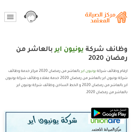
وظائف شركة
يونيون اير
بالعاشر من
رمضان 2020
ارقام وظائف شركة
يونيون اير
بالعاشر من رمضان 2020 مركز خدمة وظائف
شركة يونيون اير بالعاشر من رمضان 2020 خدمة عملاء وظائف شركة يونيون
اير بالعاشر من رمضان 2020 و الخط الساخن وظائف شركة يونيون اير
بالعاشر من رمضان 2020.