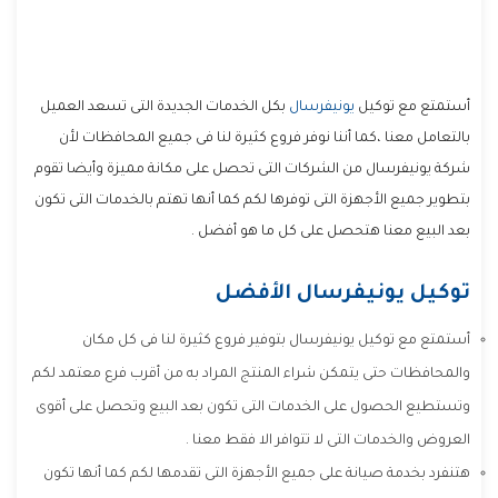
أستمتع مع توكيل
يونيفرسال
بكل الخدمات الجديدة التى تسعد العميل
بالتعامل معنا ،كما أننا نوفر فروع كثيرة لنا فى جميع المحافظات لأن
شركة يونيفرسال من الشركات التى تحصل على مكانة مميزة وأيضا تقوم
بتطوير جميع الأجهزة التى توفرها لكم كما أنها تهتم بالخدمات التى تكون
بعد البيع معنا هتحصل على كل ما هو أفضل .
توكيل يونيفرسال الأفضل
أستمتع مع توكيل يونيفرسال بتوفير فروع كثيرة لنا فى كل مكان
والمحافظات حتى يتمكن شراء المنتج المراد به من أقرب فرع معتمد لكم
وتستطيع الحصول على الخدمات التى تكون بعد البيع وتحصل على أقوى
العروض والخدمات التى لا تتوافر الا فقط معنا .
هتنفرد بخدمة صيانة على جميع الأجهزة التى تقدمها لكم كما أنها تكون