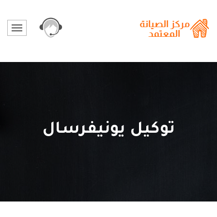
توكيل يونيفرسال