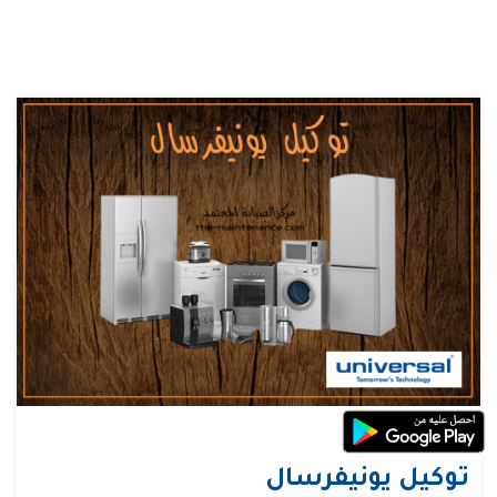
توكيل يونيفرسال