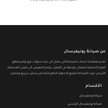
عن صيانة يونيفرسال
نقدم لعملائنا خدمات الصيانة التى تصل الى عدة سنوات مع توفير قطع
الغيار الاصلية لضمان جودتها فى العمل، وعدم التعرض الى نفس المشكلة
اكثر من مرة، الصيانة لجميع الاجهزة الكهربائية تتم بشكل سريع ومتميز.
الأقسام
شركة يونيفرسال
صيانة يونيفرسال الرئيسي