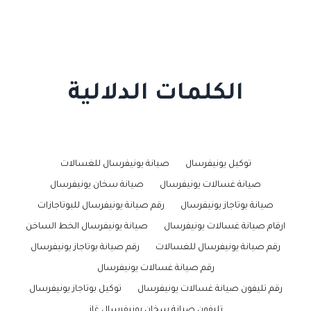
الكلمات الدلالية
توكيل يونيفرسال
صيانة يونيفرسال للغسالات
صيانة غسالات يونيفرسال
صيانة سخان يونيفرسال
صيانة بوتاجاز يونيفرسال
رقم صيانة يونيفرسال للبوتاجازات
ارقام صيانة غسالات يونيفرسال
صيانة يونيفرسال الخط الساخن
رقم صيانة يونيفرسال للغسالات
رقم صيانة بوتاجاز يونيفرسال
رقم صيانة غسالات يونيفرسال
رقم تليفون صيانة غسالات يونيفرسال
توكيل بوتاجاز يونيفرسال
تليفون صيانة سخان يونيفرسال غاز