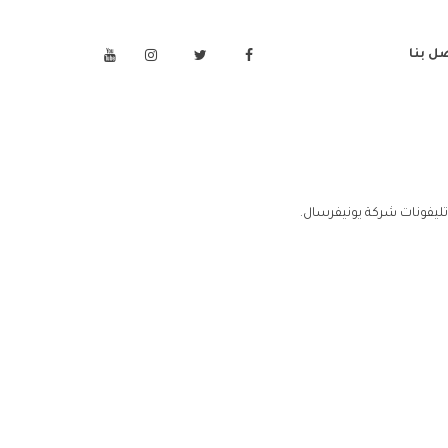
ل بنا
تليفونات شركة يونيفرسال.