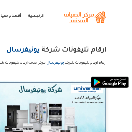
الرئيسية
أقسام صيان
ارقام تليفونات شركة
يونيفرسال
ارقام ارقام تليفونات شركة
يونيفرسال
مركز خدمة ارقام تليفونات شر