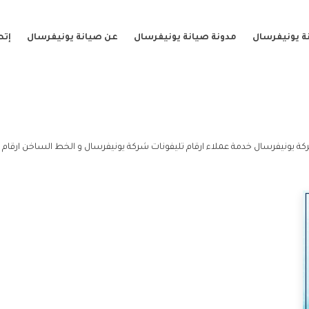
ة يونيفرسال
مدونة صيانة يونيفرسال
عن صيانة يونيفرسال
إتص
كة يونيفرسال خدمة عملاء ارقام تليفونات شركة يونيفرسال و الخط الساخن ارقام 