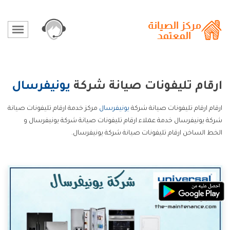
ارقام تليفونات صيانة شركة
يونيفرسال
ارقام ارقام تليفونات صيانة شركة
يونيفرسال
مركز خدمة ارقام تليفونات صيانة
شركة يونيفرسال خدمة عملاء ارقام تليفونات صيانة شركة يونيفرسال و
الخط الساخن ارقام تليفونات صيانة شركة يونيفرسال.