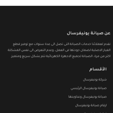
عن صيانة يونيفرسال
نقدم لعملائنا خدمات الصيانة التى تصل الى عدة سنوات مع توفير قطع
الغيار الاصلية لضمان جودتها فى العمل، وعدم التعرض الى نفس المشكلة
اكثر من مرة، الصيانة لجميع الاجهزة الكهربائية تتم بشكل سريع ومتميز.
الأقسام
شركة يونيفرسال
صيانة يونيفرسال الرئيسي
صيانة يونيفرسال وعناوينها
ارقام صيانة يونيفرسال