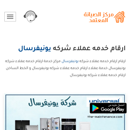
ارقام خدمه عملاء شركه
يونيفرسال
ارقام ارقام خدمه عملاء شركه
يونيفرسال
مركز خدمة ارقام خدمه عملاء شركه
يونيفرسال خدمة عملاء ارقام خدمه عملاء شركه يونيفرسال و الخط الساخن
ارقام خدمه عملاء شركه يونيفرسال.