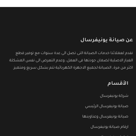
عن صيانة يونيفرسال
نقدم لعملائنا خدمات الصيانة التى تصل الى عدة سنوات مع توفير قطع
الغيار الاصلية لضمان جودتها فى العمل، وعدم التعرض الى نفس المشكلة
اكثر من مرة، الصيانة لجميع الاجهزة الكهربائية تتم بشكل سريع ومتميز.
الأقسام
شركة يونيفرسال
صيانة يونيفرسال الرئيسي
صيانة يونيفرسال وعناوينها
ارقام صيانة يونيفرسال