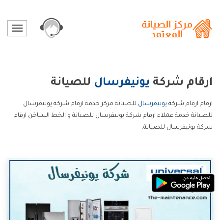
ارقام شركة
يونيفرسال
للصيانة
ارقام ارقام شركة
يونيفرسال
للصيانة مركز خدمة ارقام شركة يونيفرسال
للصيانة خدمة عملاء ارقام شركة يونيفرسال للصيانة و الخط الساخن ارقام
شركة يونيفرسال للصيانة.