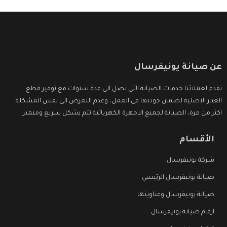
عن صيانة يونيفرسال
نقدم لعملائنا خدمات الصيانة التى تصل الى عدة سنوات مع توفير قطع
الغيار الاصلية لضمان جودتها فى العمل، وعدم التعرض الى نفس المشكلة
اكثر من مرة، الصيانة لجميع الاجهزة الكهربائية تتم بشكل سريع ومتميز.
الأقسام
شركة يونيفرسال
صيانة يونيفرسال الرئيسي
صيانة يونيفرسال وعناوينها
ارقام صيانة يونيفرسال