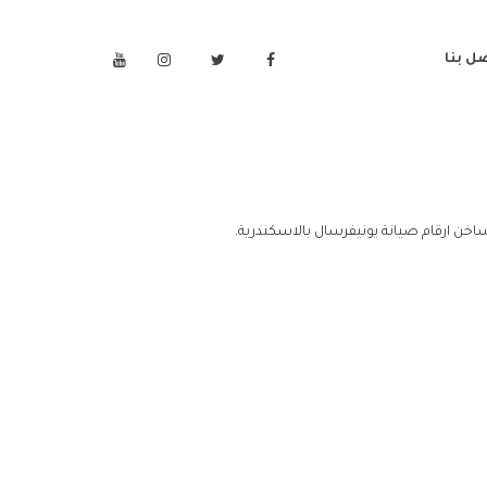
ل بنا
اخن ارقام صيانة يونيفرسال بالاسكندرية.