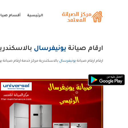
الرئيسية
أقسام صيان
ارقام صيانة
يونيفرسال
بالاسكندري
ارقام ارقام صيانة
يونيفرسال
بالاسكندرية مركز خدمة ارقام صيانة ي