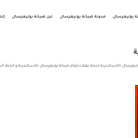
ة يونيفرسال
مدونة صيانة يونيفرسال
عن صيانة يونيفرسال
إتص
ة
ونيفرسال بالاسكندرية خدمة عملاء ارقام صيانة يونيفرسال بالاسكندرية و الخط الس