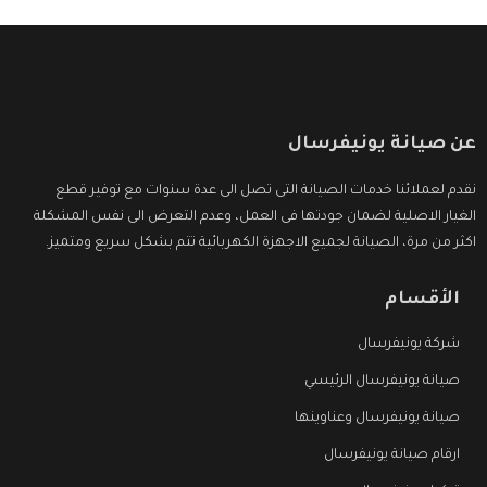
عن صيانة يونيفرسال
نقدم لعملائنا خدمات الصيانة التى تصل الى عدة سنوات مع توفير قطع
الغيار الاصلية لضمان جودتها فى العمل، وعدم التعرض الى نفس المشكلة
اكثر من مرة، الصيانة لجميع الاجهزة الكهربائية تتم بشكل سريع ومتميز.
الأقسام
شركة يونيفرسال
صيانة يونيفرسال الرئيسي
صيانة يونيفرسال وعناوينها
ارقام صيانة يونيفرسال