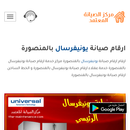
ارقام صيانة
يونيفرسال
بالمنصورة
ارقام ارقام صيانة
يونيفرسال
بالمنصورة مركز خدمة ارقام صيانة يونيفرسال
بالمنصورة خدمة عملاء ارقام صيانة يونيفرسال بالمنصورة و الخط الساخن
ارقام صيانة يونيفرسال بالمنصورة.