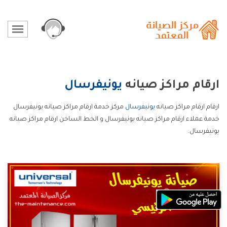
ارقام مراكز صيانه
يونيفرسال
ارقام ارقام مراكز صيانه
يونيفرسال
مركز خدمة ارقام مراكز صيانه يونيفرسال
خدمة عملاء ارقام مراكز صيانه يونيفرسال و الخط الساخن ارقام مراكز صيانه
يونيفرسال.