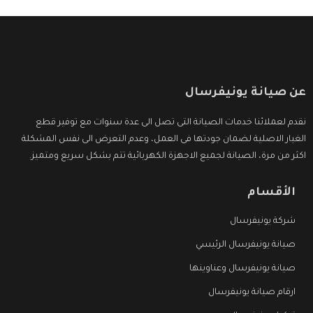
عن صيانة يونيفرسال
نقدم لعملائنا خدمات الصيانة التى تصل الى عدة سنوات مع توفير قطع
الغيار الاصلية لضمان جودتها فى العمل، وعدم التعرض الى نفس المشكلة
اكثر من مرة، الصيانة لجميع الاجهزة الكهربائية تتم بشكل سريع ومتميز.
الأقسام
شركة يونيفرسال
صيانة يونيفرسال الرئيسي
صيانة يونيفرسال وعناوينها
ارقام صيانة يونيفرسال