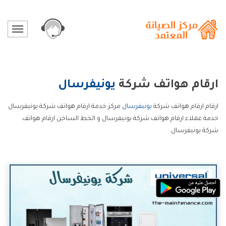
ارقام هواتف شركة
يونيفرسال
ارقام ارقام هواتف شركة
يونيفرسال
مركز خدمة ارقام هواتف شركة يونيفرسال
خدمة عملاء ارقام هواتف شركة يونيفرسال و الخط الساخن ارقام هواتف
شركة يونيفرسال.