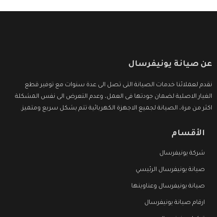
عن صيانة يونيفرسال
نقدم لعملائنا خدمات الصيانة التى تصل الى عدة سنوات مع توفير قطع
الغيار الاصلية لضمان جودتها فى العمل، وعدم التعرض الى نفس المشكلة
اكثر من مرة، الصيانة لجميع الاجهزة الكهربائية تتم بشكل سريع ومتميز.
الأقسام
شركة يونيفرسال
صيانة يونيفرسال الرئيسي
صيانة يونيفرسال وعناوينها
ارقام صيانة يونيفرسال