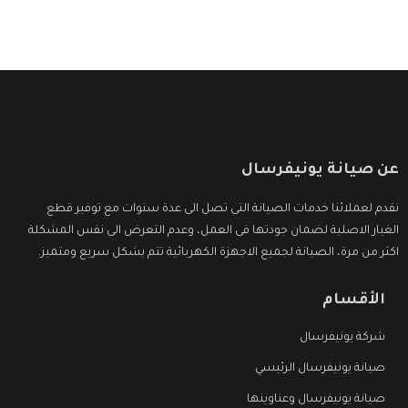
عن صيانة يونيفرسال
نقدم لعملائنا خدمات الصيانة التى تصل الى عدة سنوات مع توفير قطع
الغيار الاصلية لضمان جودتها فى العمل، وعدم التعرض الى نفس المشكلة
اكثر من مرة، الصيانة لجميع الاجهزة الكهربائية تتم بشكل سريع ومتميز.
الأقسام
شركة يونيفرسال
صيانة يونيفرسال الرئيسي
صيانة يونيفرسال وعناوينها