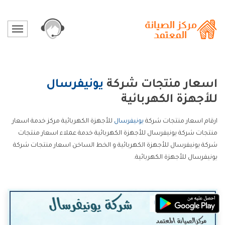
اسعار منتجات شركة
يونيفرسال
للأجهزة الكهربائية
ارقام اسعار منتجات شركة
يونيفرسال
للأجهزة الكهربائية مركز خدمة اسعار
منتجات شركة يونيفرسال للأجهزة الكهربائية خدمة عملاء اسعار منتجات
شركة يونيفرسال للأجهزة الكهربائية و الخط الساخن اسعار منتجات شركة
يونيفرسال للأجهزة الكهربائية.