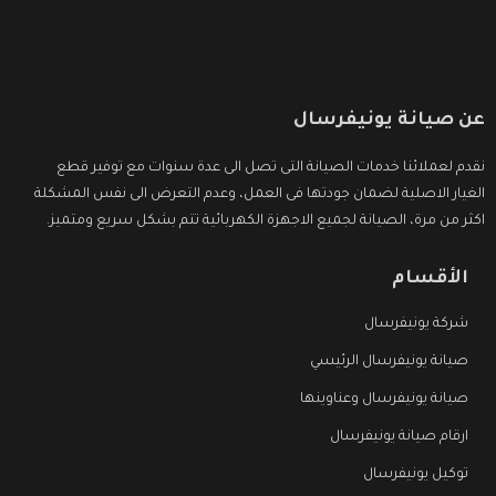
عن صيانة يونيفرسال
نقدم لعملائنا خدمات الصيانة التى تصل الى عدة سنوات مع توفير قطع
الغيار الاصلية لضمان جودتها فى العمل، وعدم التعرض الى نفس المشكلة
اكثر من مرة، الصيانة لجميع الاجهزة الكهربائية تتم بشكل سريع ومتميز.
الأقسام
شركة يونيفرسال
صيانة يونيفرسال الرئيسي
صيانة يونيفرسال وعناوينها
ارقام صيانة يونيفرسال
توكيل يونيفرسال