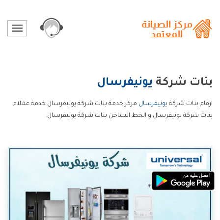
بنات شركة
يونيفرسال
ارقام بنات شركة
يونيفرسال
مركز خدمة بنات شركة يونيفرسال خدمة عملاء
بنات شركة يونيفرسال و الخط الساخن بنات شركة يونيفرسال.