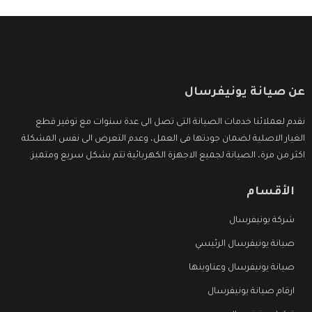
عن صيانة يونيفرسال
نقدم لعملائنا خدمات الصيانة التى تصل الى عدة سنوات مع توفير قطع
الغيار الاصلية لضمان جودتها فى العمل، وعدم التعرض الى نفس المشكلة
اكثر من مرة، الصيانة لجميع الاجهزة الكهربائية تتم بشكل سريع ومتميز.
الأقسام
شركة يونيفرسال
صيانة يونيفرسال الرئيسي
صيانة يونيفرسال وعناوينها
ارقام صيانة يونيفرسال