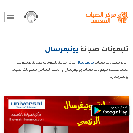
تليفونات صيانة
يونيفرسال
ارقام تليفونات صيانة
يونيفرسال
مركز خدمة تليفونات صيانة يونيفرسال
خدمة عملاء تليفونات صيانة يونيفرسال و الخط الساخن تليفونات صيانة
يونيفرسال.