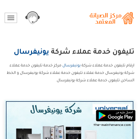
تليفون خدمة عملاء شركة
يونيفرسال
ارقام تليفون خدمة عملاء شركة
يونيفرسال
مركز خدمة تليفون خدمة عملاء
شركة يونيفرسال خدمة عملاء تليفون خدمة عملاء شركة يونيفرسال و الخط
الساخن تليفون خدمة عملاء شركة يونيفرسال.