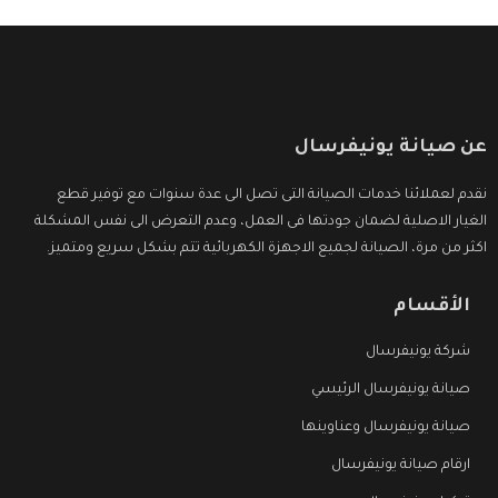
عن صيانة يونيفرسال
نقدم لعملائنا خدمات الصيانة التى تصل الى عدة سنوات مع توفير قطع
الغيار الاصلية لضمان جودتها فى العمل، وعدم التعرض الى نفس المشكلة
اكثر من مرة، الصيانة لجميع الاجهزة الكهربائية تتم بشكل سريع ومتميز.
الأقسام
شركة يونيفرسال
صيانة يونيفرسال الرئيسي
صيانة يونيفرسال وعناوينها
ارقام صيانة يونيفرسال