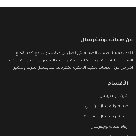
عن صيانة يونيفرسال
نقدم لعملائنا خدمات الصيانة التى تصل الى عدة سنوات مع توفير قطع
الغيار الاصلية لضمان جودتها فى العمل، وعدم التعرض الى نفس المشكلة
اكثر من مرة، الصيانة لجميع الاجهزة الكهربائية تتم بشكل سريع ومتميز.
الأقسام
شركة يونيفرسال
صيانة يونيفرسال الرئيسي
صيانة يونيفرسال وعناوينها
ارقام صيانة يونيفرسال