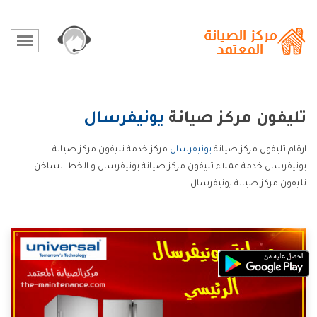
تليفون مركز صيانة
يونيفرسال
ارقام تليفون مركز صيانة
يونيفرسال
مركز خدمة تليفون مركز صيانة
يونيفرسال خدمة عملاء تليفون مركز صيانة يونيفرسال و الخط الساخن
تليفون مركز صيانة يونيفرسال.