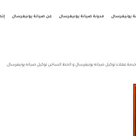
ة يونيفرسال
مدونة صيانة يونيفرسال
عن صيانة يونيفرسال
إتص
دمة عملاء توكيل صيانه يونيفرسال و الخط الساخن توكيل صيانه يونيفرسال.