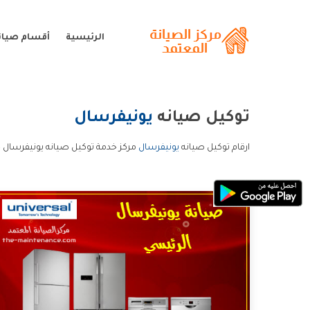
الرئيسية
أقسام صيان
توكيل صيانه
يونيفرسال
ارقام توكيل صيانه
يونيفرسال
مركز خدمة توكيل صيانه يونيفرسال خ