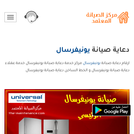
دعاية صيانة
يونيفرسال
ارقام دعاية صيانة
يونيفرسال
مركز خدمة دعاية صيانة يونيفرسال خدمة عملاء
دعاية صيانة يونيفرسال و الخط الساخن دعاية صيانة يونيفرسال.