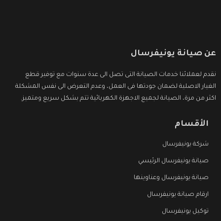
عن صيانة يونيفرسال
نقدم لعملائنا خدمات الصيانة التى تصل الى عدة سنوات مع توفير قطع
الغيار الاصلية لضمان جودتها فى العمل، وعدم التعرض الى نفس المشكلة
اكثر من مرة، الصيانة لجميع الاجهزة الكهربائية تتم بشكل سريع ومتميز.
الأقسام
شركة يونيفرسال
صيانة يونيفرسال الرئيسي
صيانة يونيفرسال وعناوينها
ارقام صيانة يونيفرسال
توكيل يونيفرسال