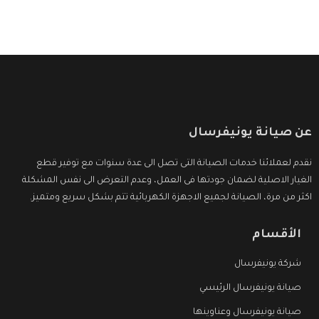
وأقوى الأسعار التى تكون مناسبة لكثير من العملاء
عن صيانة يونيفرسال
نقدم لعملائنا خدمات الصيانة التى تصل الى عدة سنوات مع توفير قطع
الغيار الاصلية لضمان جودتها فى العمل، وعدم التعرض الى نفس المشكلة
اكثر من مرة، الصيانة لجميع الاجهزة الكهربائية تتم بشكل سريع ومتميز.
الأقسام
شركة يونيفرسال
صيانة يونيفرسال الرئيسي
صيانة يونيفرسال وعناوينها