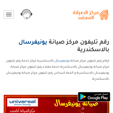
رقم تليفون مركز صيانة
يونيفرسال
بالاسكندرية
ارقام رقم تليفون مركز صيانة
يونيفرسال
بالاسكندرية مركز خدمة رقم تليفون
مركز صيانة يونيفرسال بالاسكندرية خدمة عملاء رقم تليفون مركز صيانة
يونيفرسال بالاسكندرية و الخط الساخن رقم تليفون مركز صيانة يونيفرسال
بالاسكندرية.