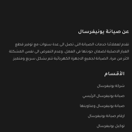
عن صيانة يونيفرسال
نقدم لعملائنا خدمات الصيانة التى تصل الى عدة سنوات مع توفير قطع
الغيار الاصلية لضمان جودتها فى العمل، وعدم التعرض الى نفس المشكلة
اكثر من مرة، الصيانة لجميع الاجهزة الكهربائية تتم بشكل سريع ومتميز.
الأقسام
شركة يونيفرسال
صيانة يونيفرسال الرئيسي
صيانة يونيفرسال وعناوينها
ارقام صيانة يونيفرسال
توكيل يونيفرسال