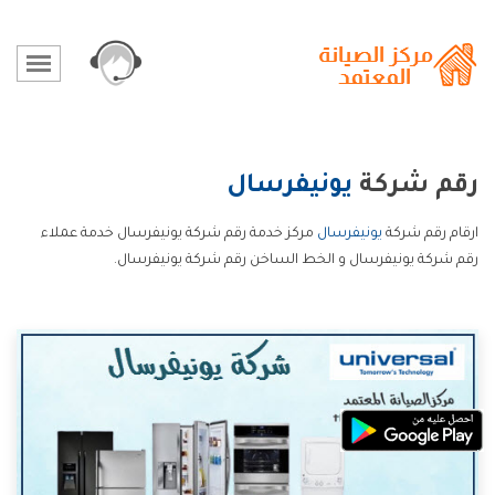
رقم شركة
يونيفرسال
ارقام رقم شركة
يونيفرسال
مركز خدمة رقم شركة يونيفرسال خدمة عملاء
رقم شركة يونيفرسال و الخط الساخن رقم شركة يونيفرسال.