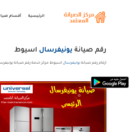
الرئيسية
أقسام صيان
رقم صيانة
يونيفرسال
اسيوط
ارقام رقم صيانة
يونيفرسال
اسيوط مركز خدمة رقم صيانة يونيفرس