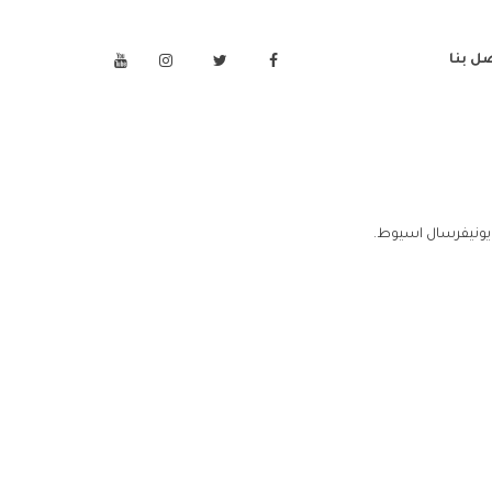
ل بنا
يونيفرسال اسيوط.