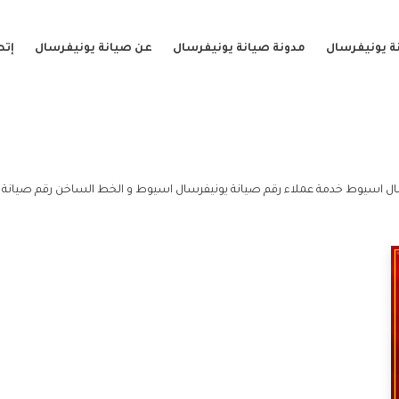
ة يونيفرسال
مدونة صيانة يونيفرسال
عن صيانة يونيفرسال
إتص
ال اسيوط خدمة عملاء رقم صيانة يونيفرسال اسيوط و الخط الساخن رقم صيانة 