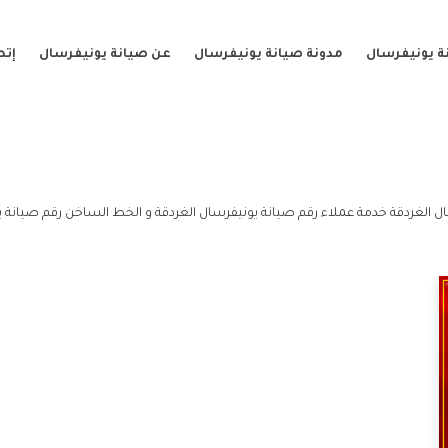
ة يونيفرسال
مدونة صيانة يونيفرسال
عن صيانة يونيفرسال
إتص
ل الغردقة خدمة عملاء رقم صيانة يونيفرسال الغردقة و الخط الساخن رقم صيانة ي