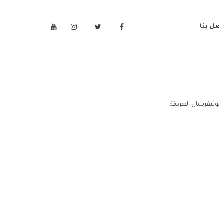
ل بنا
ونيفرسال الغردقة.