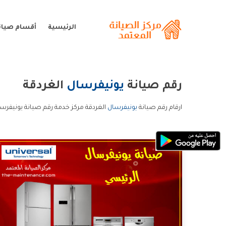
الرئيسية
أقسام صيان
رقم صيانة
يونيفرسال
الغردقة
ارقام رقم صيانة
يونيفرسال
الغردقة مركز خدمة رقم صيانة يونيفرسا